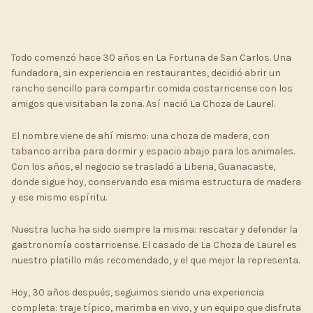
Todo comenzó hace 30 años en La Fortuna de San Carlos. Una
fundadora, sin experiencia en restaurantes, decidió abrir un
rancho sencillo para compartir comida costarricense con los
amigos que visitaban la zona. Así nació La Choza de Laurel.
El nombre viene de ahí mismo: una choza de madera, con
tabanco arriba para dormir y espacio abajo para los animales.
Con los años, el negocio se trasladó a Liberia, Guanacaste,
donde sigue hoy, conservando esa misma estructura de madera
y ese mismo espíritu.
Nuestra lucha ha sido siempre la misma: rescatar y defender la
gastronomía costarricense. El casado de La Choza de Laurel es
nuestro platillo más recomendado, y el que mejor la representa.
Hoy, 30 años después, seguimos siendo una experiencia
completa: traje típico, marimba en vivo, y un equipo que disfruta